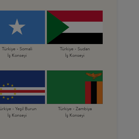
Türkiye - Somali
Türkiye - Sudan
İş Konseyi
İş Konseyi
ürkiye - Yeşil Burun
Türkiye - Zambiya
İş Konseyi
İş Konseyi