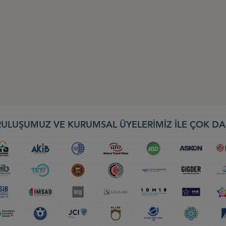
ULUŞUMUZ VE KURUMSAL ÜYELERİMİZ İLE ÇOK DA