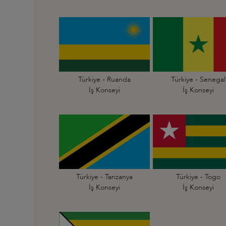
Türkiye - Ruanda
Türkiye - Senegal
İş Konseyi
İş Konseyi
Türkiye - Tanzanya
Türkiye - Togo
İş Konseyi
İş Konseyi