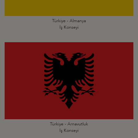
Türkiye - Almanya
İş Konseyi
Türkiye - Arnavutluk
İş Konseyi