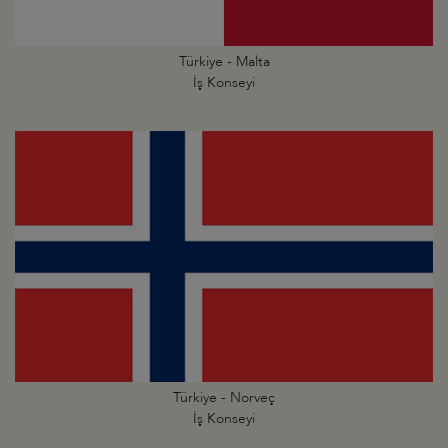
Türkiye - Malta
İş Konseyi
Türkiye - Norveç
İş Konseyi