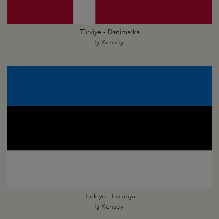
Türkiye - Danimarka
İş Konseyi
Türkiye - Estonya
İş Konseyi