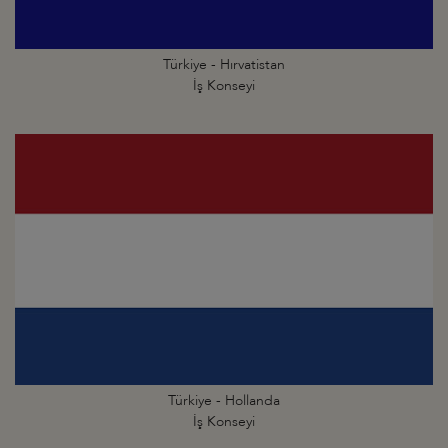
Türkiye - Hırvatistan
İş Konseyi
Türkiye - Hollanda
İş Konseyi