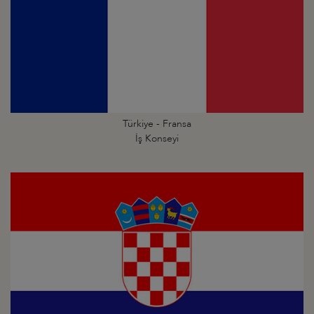
Türkiye - Fransa
İş Konseyi