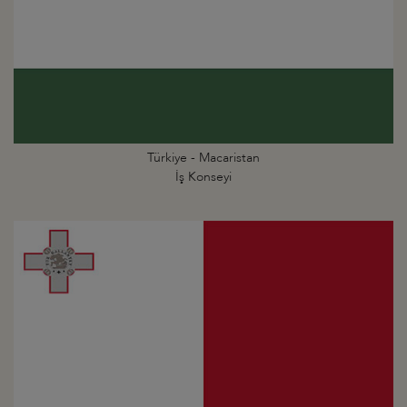
Türkiye - Macaristan
İş Konseyi