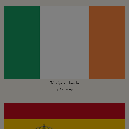
Türkiye - İrlanda
İş Konseyi