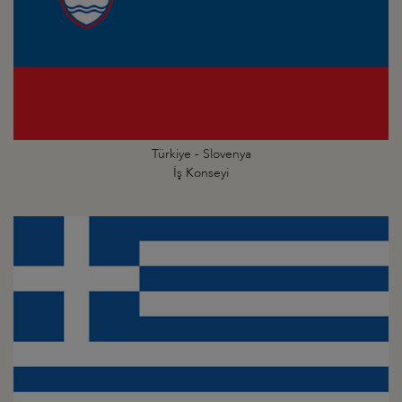
Türkiye - Slovenya
İş Konseyi