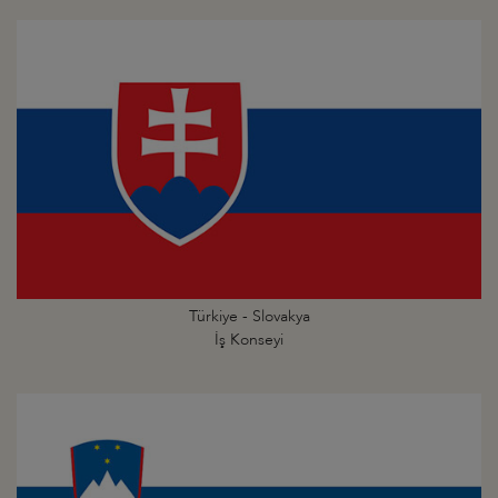
Türkiye - Slovakya
İş Konseyi