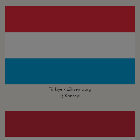
Türkiye - Lüksemburg
İş Konseyi