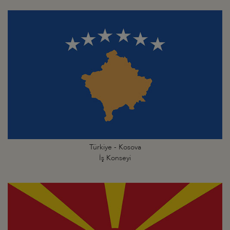
Türkiye - Kosova
İş Konseyi