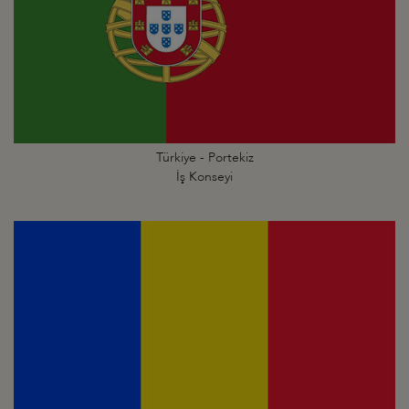
Türkiye - Portekiz
İş Konseyi