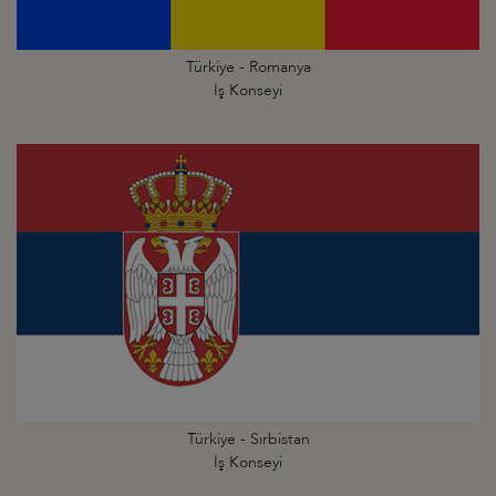
Türkiye - Romanya
İş Konseyi
Türkiye - Sırbistan
İş Konseyi