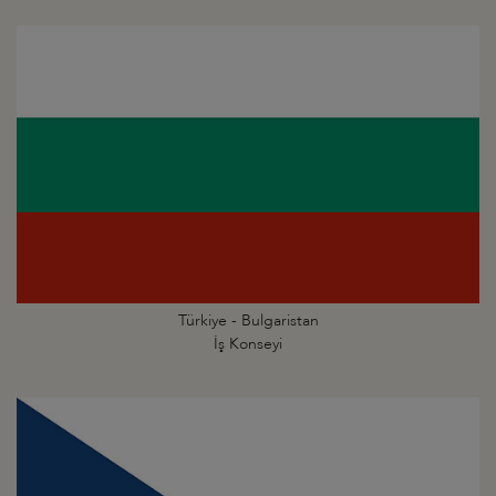
Türkiye - Bulgaristan
İş Konseyi