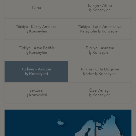
Türkiye - Afrika
Tümü
İş Konseyleri
Türkiye - Kuzey Amerika
Türkiye - Latin Amerika ve
İş Konseyleri
Karayipler İş Konseyleri
Türkiye - Asya Pasifik
Türkiye - Avrasya
İş Konseyleri
İş Konseyleri
Türkiye - Avrupa
Türkiye - Orta Doğu ve
İş Konseyleri
Körfez İş Konseyleri
Sektörel
Özel Amaçlı
İş Konseyleri
İş Konseyleri