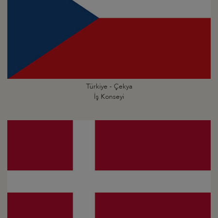
Türkiye - Çekya
İş Konseyi