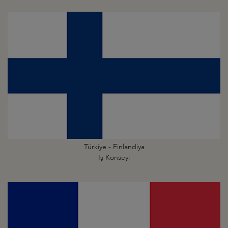
Türkiye - Finlandiya
İş Konseyi