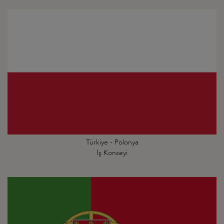
Türkiye - Polonya
İş Konseyi