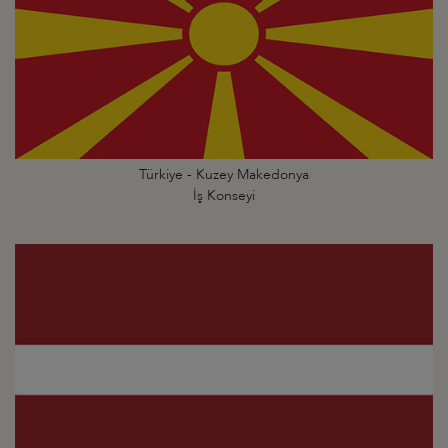
Türkiye - Kuzey Makedonya
İş Konseyi