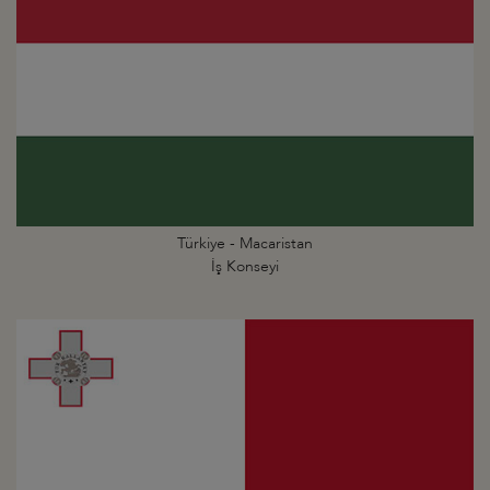
Türkiye - Macaristan
İş Konseyi