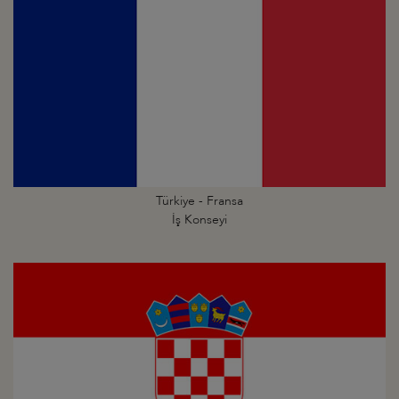
Türkiye - Fransa
İş Konseyi