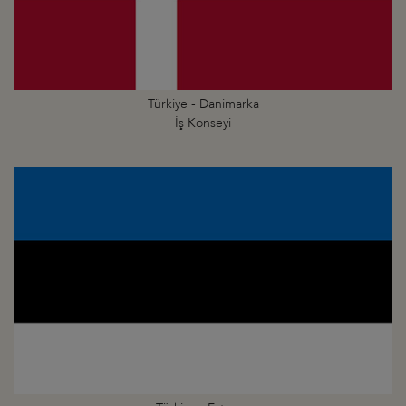
Türkiye - Danimarka
İş Konseyi