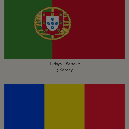
Türkiye - Portekiz
İş Konseyi