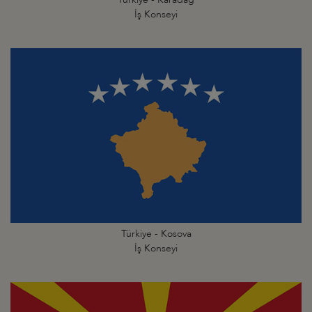
İş Konseyi
Türkiye - Kosova
İş Konseyi