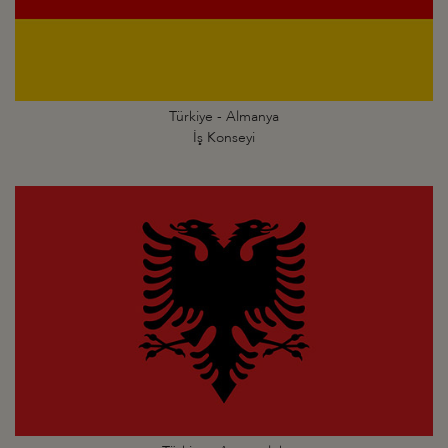
Türkiye - Almanya
İş Konseyi