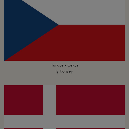
Türkiye - Çekya
İş Konseyi