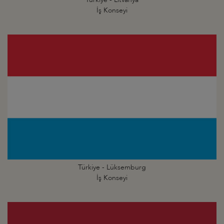
İş Konseyi
Türkiye - Lüksemburg
İş Konseyi