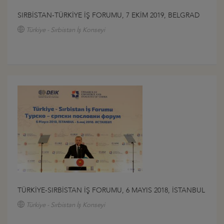
SIRBİSTAN-TÜRKİYE İŞ FORUMU, 7 EKİM 2019, BELGRAD
Türkiye - Sırbistan İş Konseyi
TÜRKİYE-SIRBİSTAN İŞ FORUMU, 6 MAYIS 2018, İSTANBUL
Türkiye - Sırbistan İş Konseyi