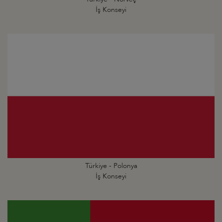
İş Konseyi
Türkiye - Polonya
İş Konseyi