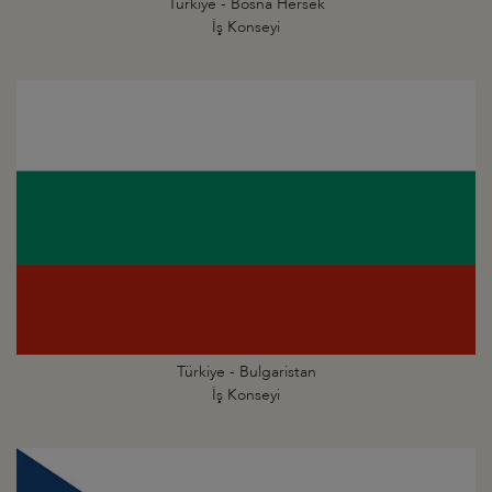
Türkiye - Bosna Hersek
İş Konseyi
Türkiye - Bulgaristan
İş Konseyi