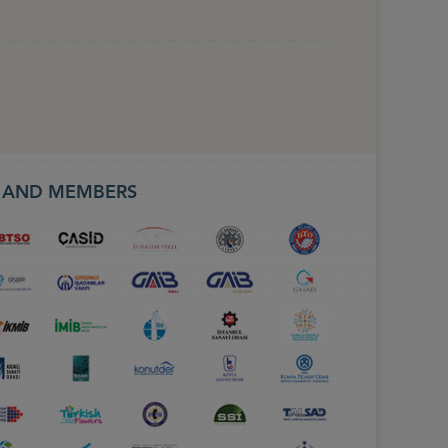
S AND MEMBERS