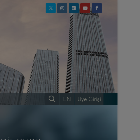
EN
Üye Girişi