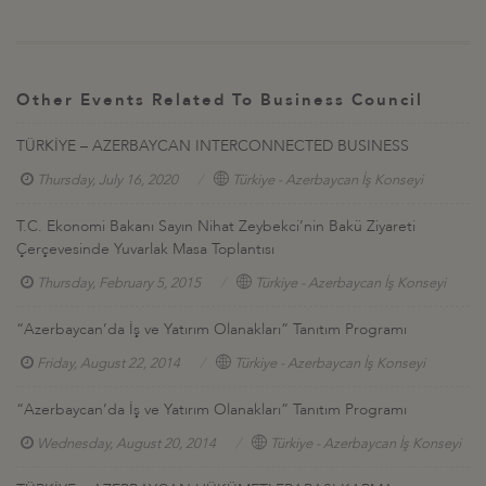
Other Events Related To Business Council
TÜRKİYE – AZERBAYCAN INTERCONNECTED BUSINESS
Thursday, July 16, 2020
Türkiye - Azerbaycan İş Konseyi
T.C. Ekonomi Bakanı Sayın Nihat Zeybekci’nin Bakü Ziyareti
Çerçevesinde Yuvarlak Masa Toplantısı
Thursday, February 5, 2015
Türkiye - Azerbaycan İş Konseyi
“Azerbaycan’da İş ve Yatırım Olanakları” Tanıtım Programı
Friday, August 22, 2014
Türkiye - Azerbaycan İş Konseyi
“Azerbaycan’da İş ve Yatırım Olanakları” Tanıtım Programı
Wednesday, August 20, 2014
Türkiye - Azerbaycan İş Konseyi