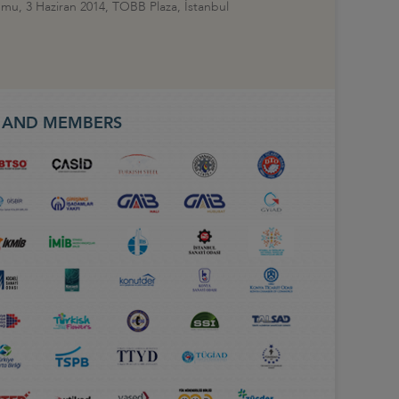
umu, 3 Haziran 2014, TOBB Plaza, İstanbul
S AND MEMBERS