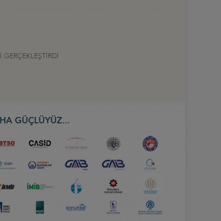
İ GERÇEKLEŞTİRDİ
HA GÜÇLÜYÜZ...