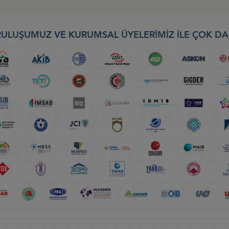
ULUŞUMUZ VE KURUMSAL ÜYELERİMİZ İLE ÇOK DA