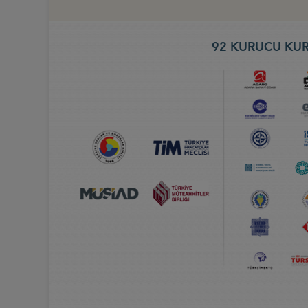
92 KURUCU KUR