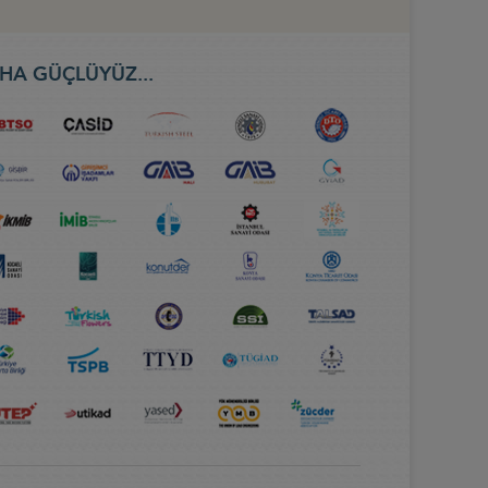
HA GÜÇLÜYÜZ...