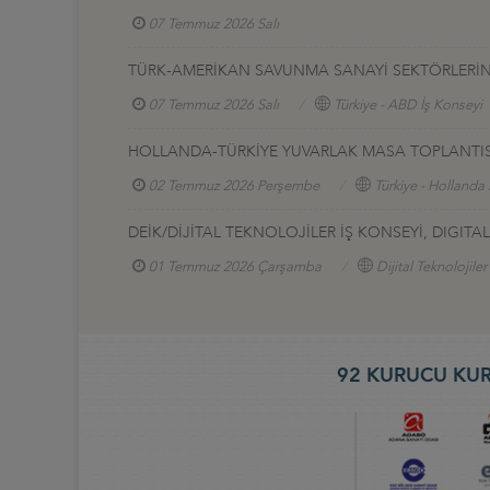
07 Temmuz 2026 Salı
TÜRK-AMERİKAN SAVUNMA SANAYİ SEKTÖRLERİNE 
07 Temmuz 2026 Salı
Türkiye - ABD İş Konseyi
HOLLANDA-TÜRKİYE YUVARLAK MASA TOPLANTIS
02 Temmuz 2026 Perşembe
Türkiye - Hollanda 
DEİK/DİJİTAL TEKNOLOJİLER İŞ KONSEYİ, DIGI
01 Temmuz 2026 Çarşamba
Dijital Teknolojiler
92 KURUCU KUR