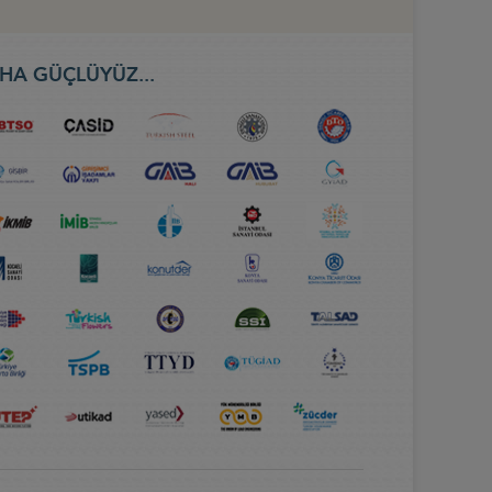
HA GÜÇLÜYÜZ...