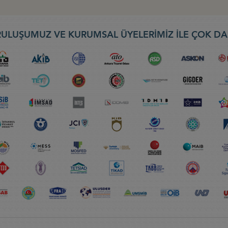
ULUŞUMUZ VE KURUMSAL ÜYELERİMİZ İLE ÇOK DA