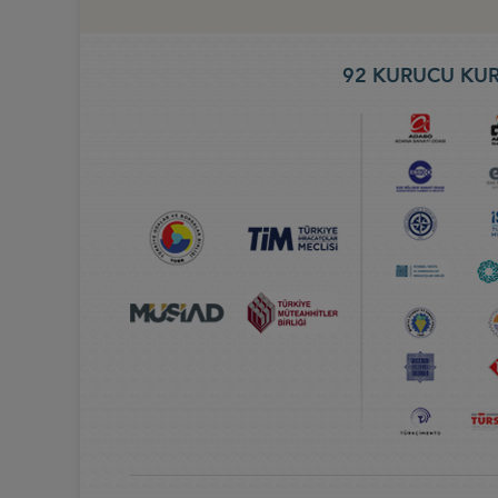
92 KURUCU KUR