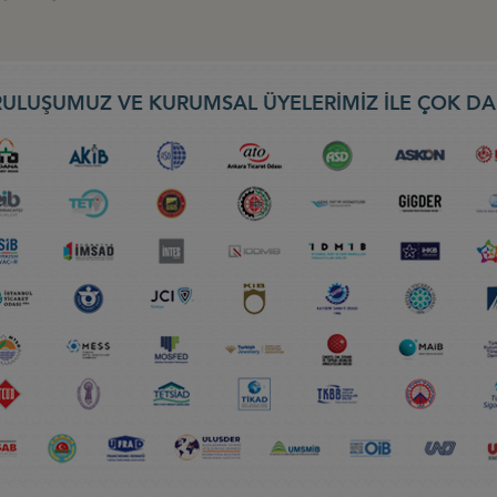
ULUŞUMUZ VE KURUMSAL ÜYELERİMİZ İLE ÇOK DA