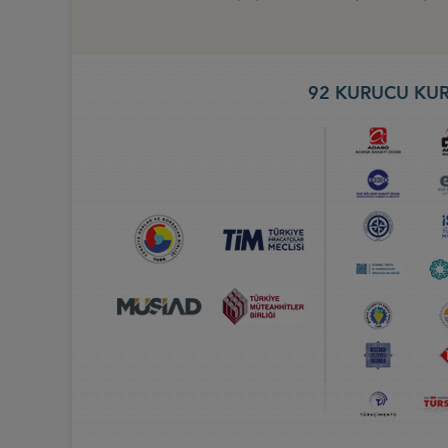
92 KURUCU KUR