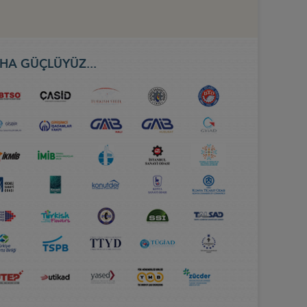
HA GÜÇLÜYÜZ...