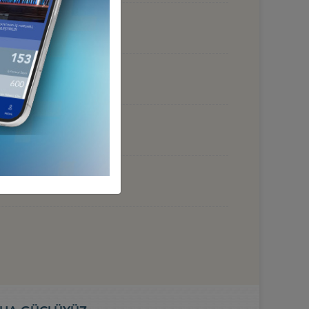
 HAZİRAN 2026, BAKÜ