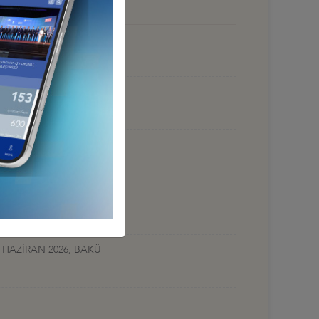
 HAZİRAN 2026, BAKÜ