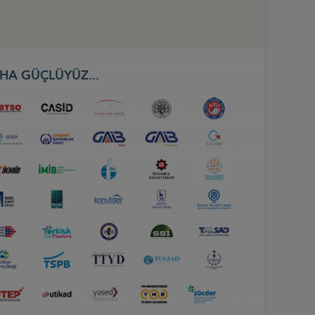
HA GÜÇLÜYÜZ...