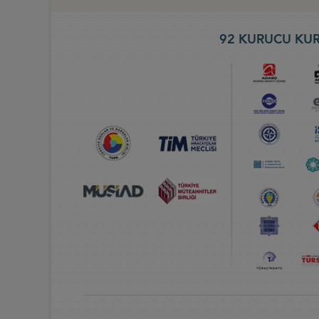
92 KURUCU KUR