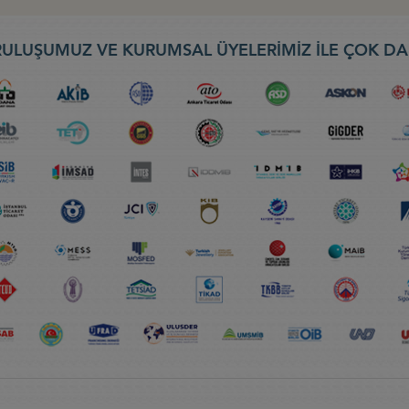
ULUŞUMUZ VE KURUMSAL ÜYELERİMİZ İLE ÇOK DA