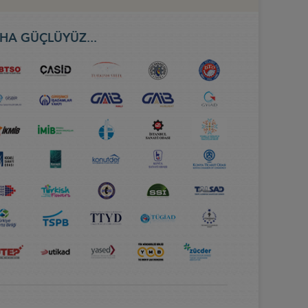
HA GÜÇLÜYÜZ...