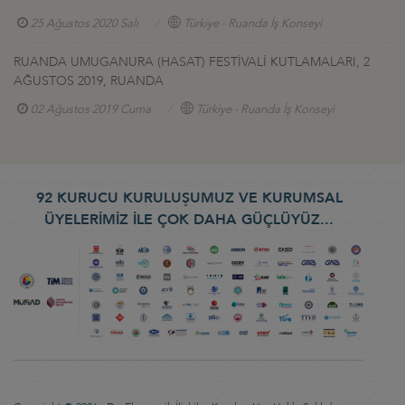
25 Ağustos 2020 Salı
Türkiye - Ruanda İş Konseyi
RUANDA UMUGANURA (HASAT) FESTİVALİ KUTLAMALARI, 2
AĞUSTOS 2019, RUANDA
02 Ağustos 2019 Cuma
Türkiye - Ruanda İş Konseyi
92 KURUCU KURULUŞUMUZ VE KURUMSAL
ÜYELERİMİZ İLE ÇOK DAHA GÜÇLÜYÜZ...