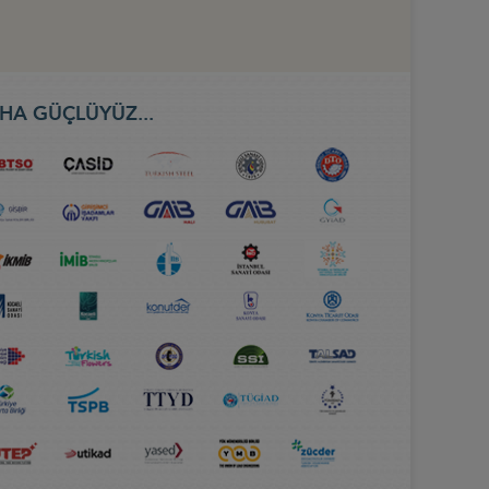
HA GÜÇLÜYÜZ...