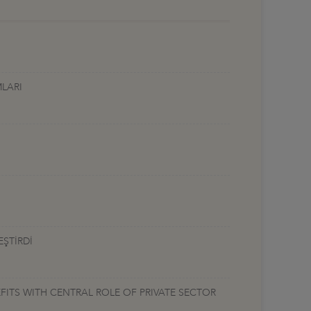
MLARI
EŞTİRDİ
FITS WITH CENTRAL ROLE OF PRIVATE SECTOR