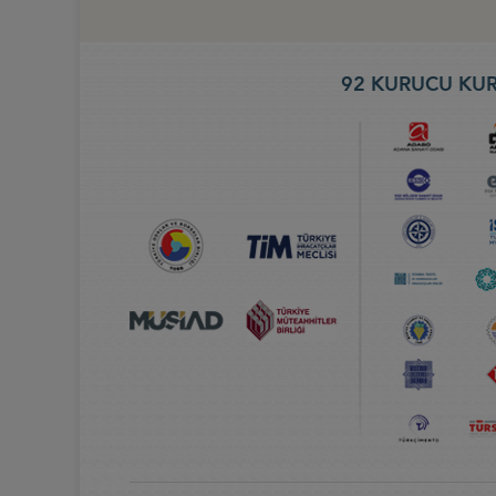
92 KURUCU KUR