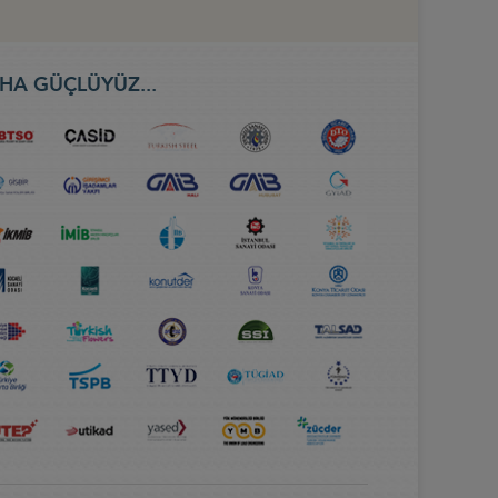
HA GÜÇLÜYÜZ...