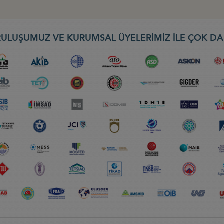
ULUŞUMUZ VE KURUMSAL ÜYELERİMİZ İLE ÇOK DA