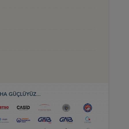
HA GÜÇLÜYÜZ...