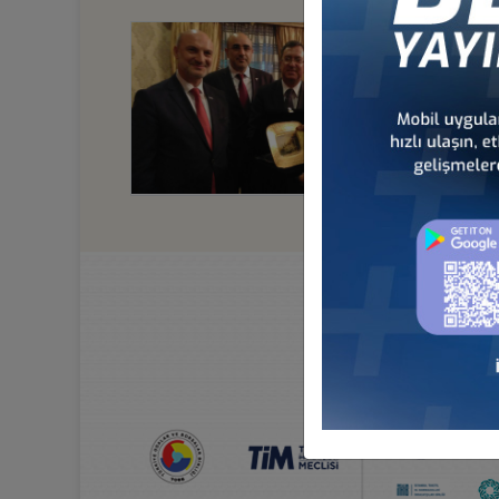
92 KURUCU KUR