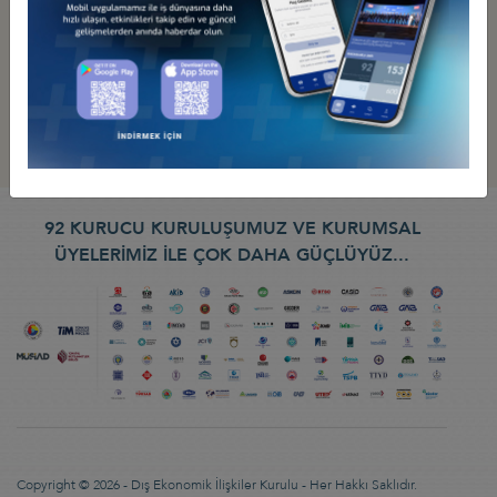
92 KURUCU KURULUŞUMUZ VE KURUMSAL
ÜYELERİMİZ İLE ÇOK DAHA GÜÇLÜYÜZ...
Copyright © 2026 - Dış Ekonomik İlişkiler Kurulu - Her Hakkı Saklıdır.