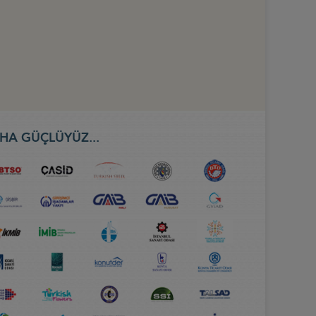
HA GÜÇLÜYÜZ...