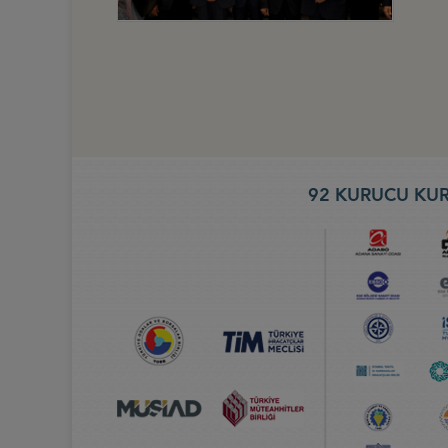
92 KURUCU KUR