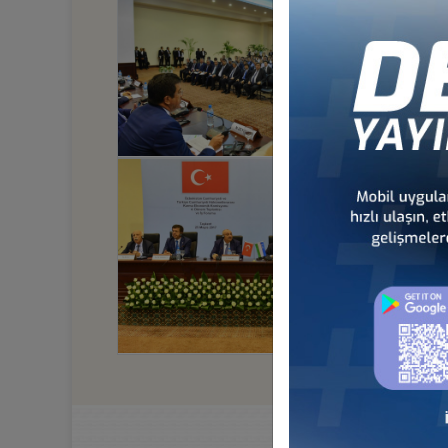
92 KURUCU KUR