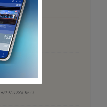
 HAZİRAN 2026, BAKÜ