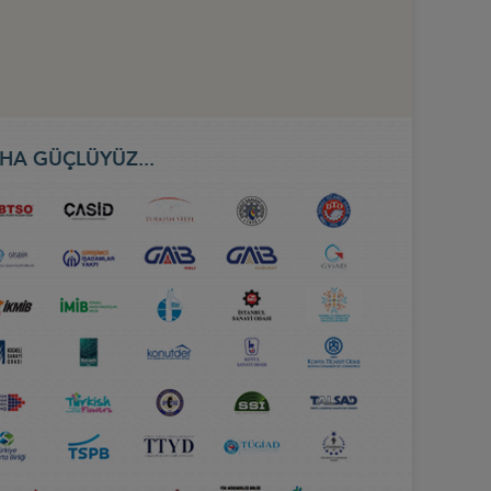
HA GÜÇLÜYÜZ...