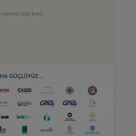
 HAZİRAN 2026, BAKÜ
HA GÜÇLÜYÜZ...