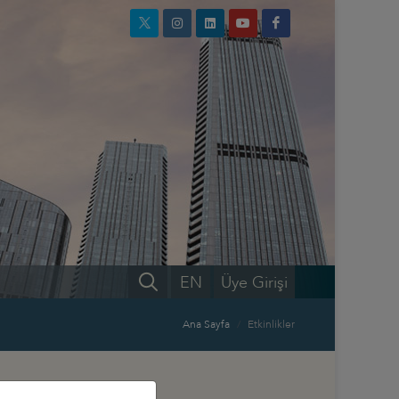
EN
Üye Girişi
Ana Sayfa
Etkinlikler