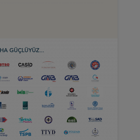
HA GÜÇLÜYÜZ...