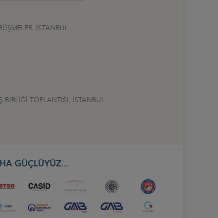
RÜŞMELER, İSTANBUL
 BİRLİĞİ TOPLANTISI, İSTANBUL
HA GÜÇLÜYÜZ...