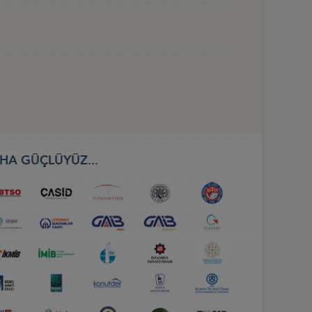
HA GÜÇLÜYÜZ...