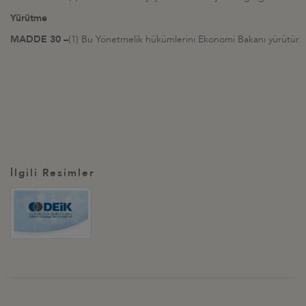
Yürütme
MADDE 30 –
(1) Bu Yönetmelik hükümlerini Ekonomi Bakanı yürütür.
İlgili Resimler