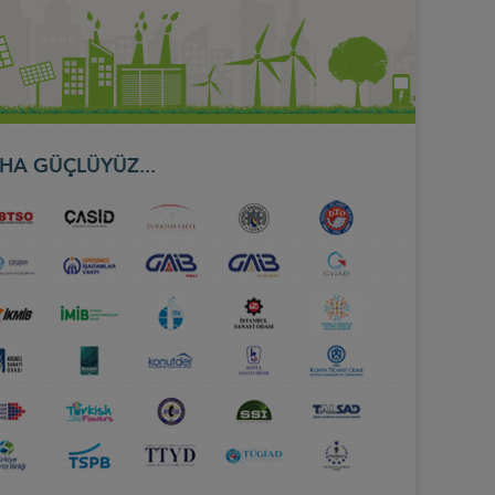
HA GÜÇLÜYÜZ...