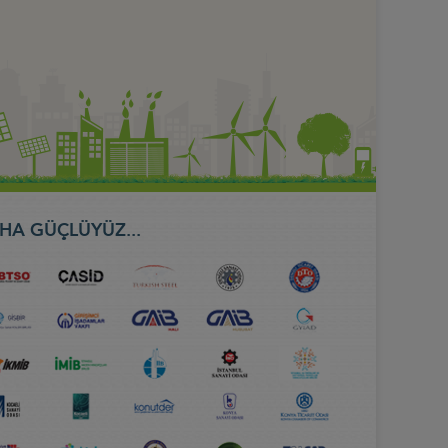
HA GÜÇLÜYÜZ...