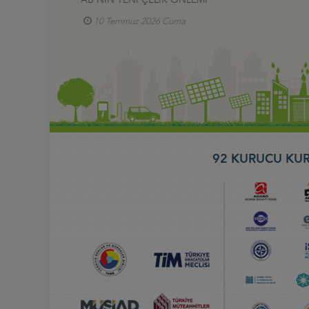
10 Temmuz 2026 Cuma
92 KURUCU KUR