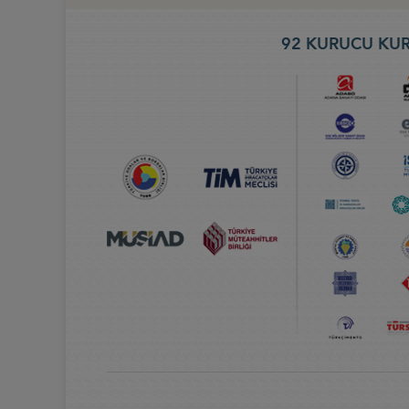
92 KURUCU KUR