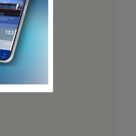
 HAZİRAN 2026, BAKÜ