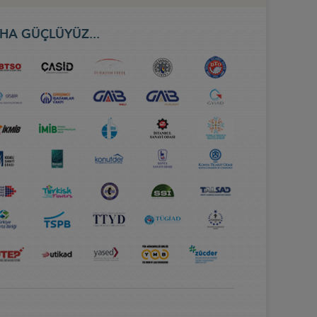
HA GÜÇLÜYÜZ...