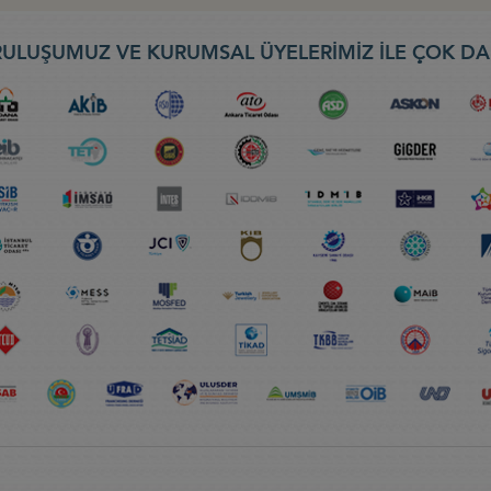
ULUŞUMUZ VE KURUMSAL ÜYELERİMİZ İLE ÇOK DA