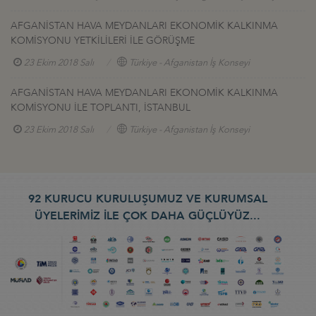
AFGANİSTAN HAVA MEYDANLARI EKONOMİK KALKINMA
KOMİSYONU YETKİLİLERİ İLE GÖRÜŞME
23 Ekim 2018 Salı
Türkiye - Afganistan İş Konseyi
AFGANİSTAN HAVA MEYDANLARI EKONOMİK KALKINMA
KOMİSYONU İLE TOPLANTI, İSTANBUL
23 Ekim 2018 Salı
Türkiye - Afganistan İş Konseyi
92 KURUCU KURULUŞUMUZ VE KURUMSAL
ÜYELERİMİZ İLE ÇOK DAHA GÜÇLÜYÜZ...