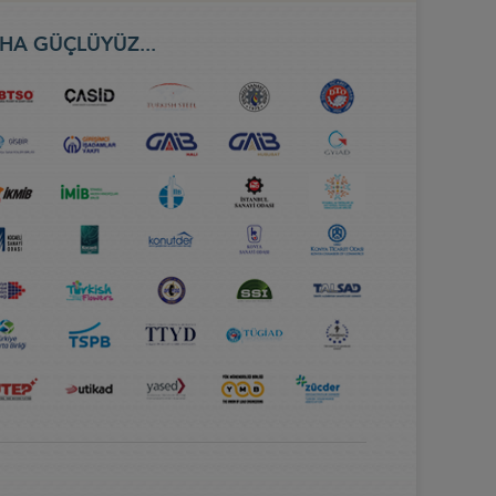
HA GÜÇLÜYÜZ...