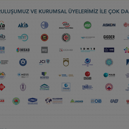
ULUŞUMUZ VE KURUMSAL ÜYELERİMİZ İLE ÇOK DA