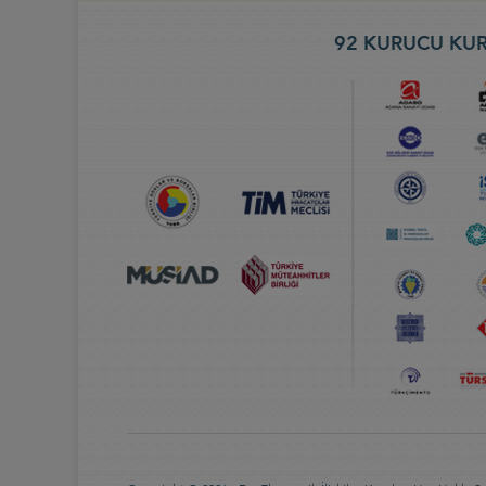
92 KURUCU KUR