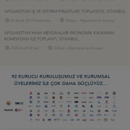
AFGANİSTAN İŞ VE YATIRIM FIRSATLARI TOPLANTISI, İSTANBUL
05 Aralık 2019 Perşembe
Türkiye - Afganistan İş Konseyi
AFGANİSTAN HAVA MEYDANLARI EKONOMİK KALKINMA
KOMİSYONU İLE TOPLANTI, İSTANBUL
23 Ekim 2018 Salı
Türkiye - Afganistan İş Konseyi
92 KURUCU KURULUŞUMUZ VE KURUMSAL
ÜYELERİMİZ İLE ÇOK DAHA GÜÇLÜYÜZ...