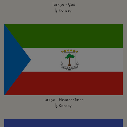
Türkiye - Çad
İş Konseyi
Türkiye - Ekvator Ginesi
İş Konseyi