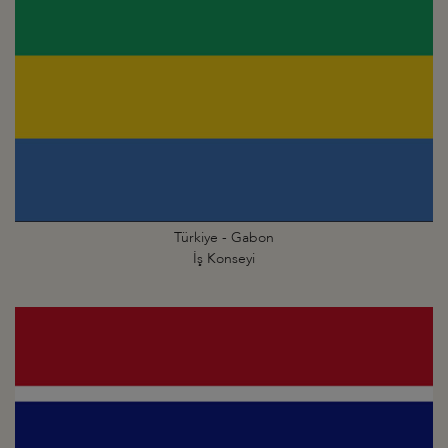
Türkiye - Gabon
İş Konseyi