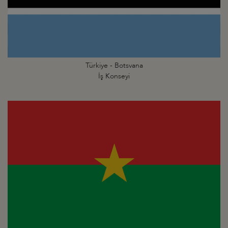
Türkiye - Botsvana
İş Konseyi