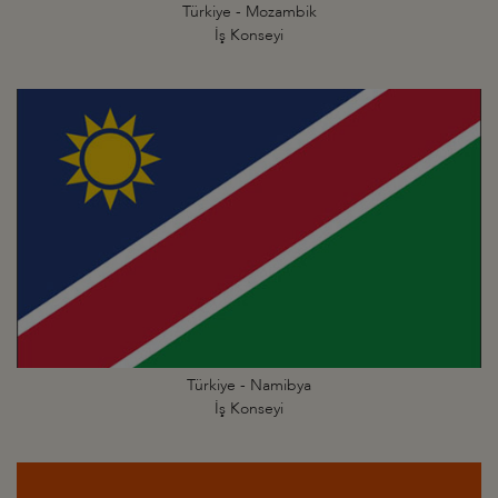
Türkiye - Mozambik
İş Konseyi
Türkiye - Namibya
İş Konseyi