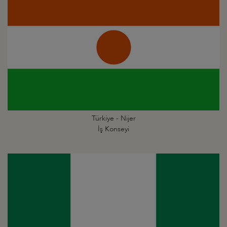
Türkiye - Nijer
İş Konseyi