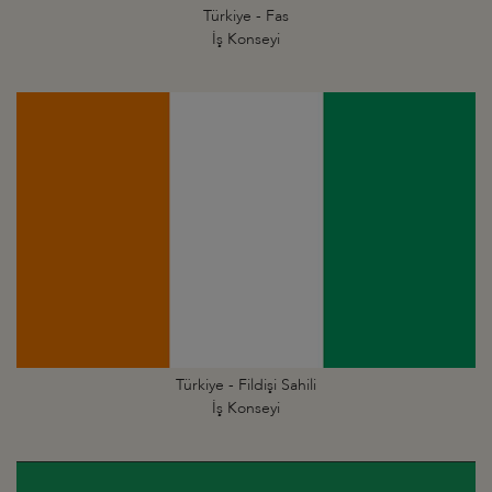
Türkiye - Fas
İş Konseyi
Türkiye - Fildişi Sahili
İş Konseyi