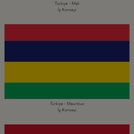
Türkiye - Mali
İş Konseyi
Türkiye - Mauritius
İş Konseyi