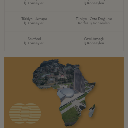
İş Konseyleri
İş Konseyleri
Türkiye - Avrupa
Türkiye - Orta Doğu ve
İş Konseyleri
Körfez İş Konseyleri
Sektörel
Özel Amaçlı
İş Konseyleri
İş Konseyleri