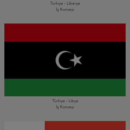
Türkiye - Liberya
İş Konseyi
Türkiye - Libya
İş Konseyi