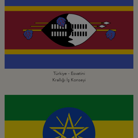
Türkiye - Esvatini
Krallığı İş Konseyi