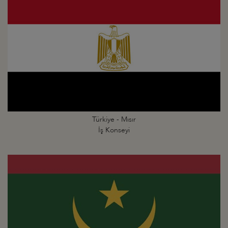
Türkiye - Mısır
İş Konseyi