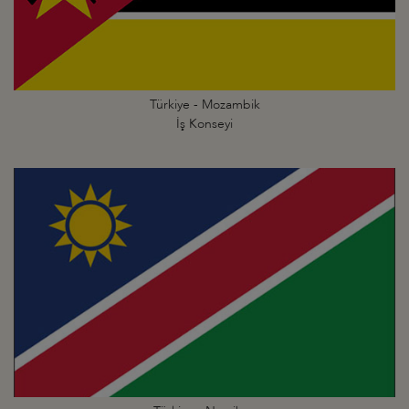
Türkiye - Mozambik
İş Konseyi