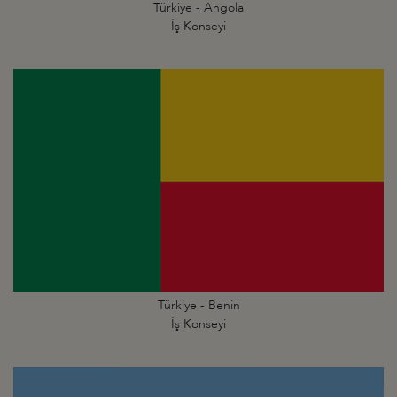
Türkiye - Angola
İş Konseyi
Türkiye - Benin
İş Konseyi