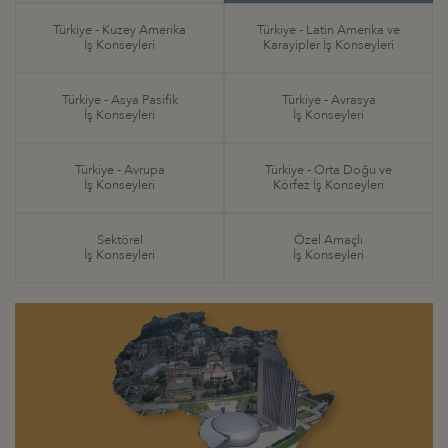
Türkiye - Kuzey Amerika
Türkiye - Latin Amerika ve
İş Konseyleri
Karayipler İş Konseyleri
Türkiye - Asya Pasifik
Türkiye - Avrasya
İş Konseyleri
İş Konseyleri
Türkiye - Avrupa
Türkiye - Orta Doğu ve
İş Konseyleri
Körfez İş Konseyleri
Sektörel
Özel Amaçlı
İş Konseyleri
İş Konseyleri