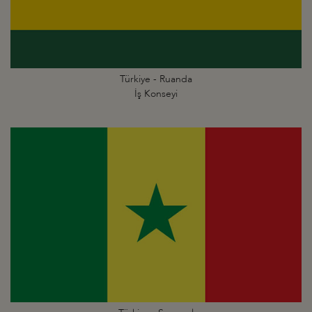
Türkiye - Ruanda
İş Konseyi