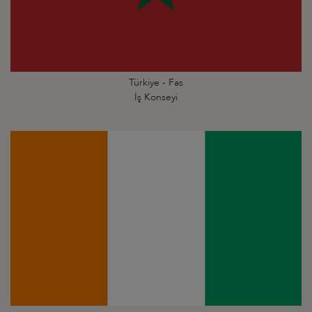
Türkiye - Fas
İş Konseyi