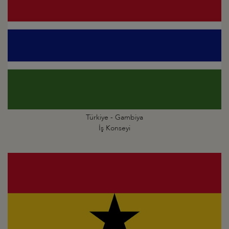
Türkiye - Gambiya
İş Konseyi