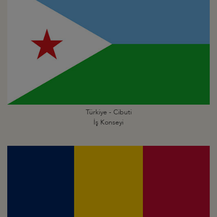
Türkiye - Cibuti
İş Konseyi