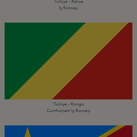
Türkiye - Kenya
İş Konseyi
Türkiye - Kongo
Cumhuriyeti İş Konseyi