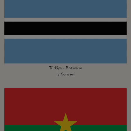
Türkiye - Botsvana
İş Konseyi