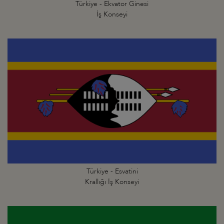
Türkiye - Ekvator Ginesi
İş Konseyi
Türkiye - Esvatini
Krallığı İş Konseyi