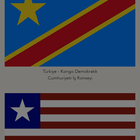
Türkiye - Kongo Demokratik
Cumhuriyeti İş Konseyi