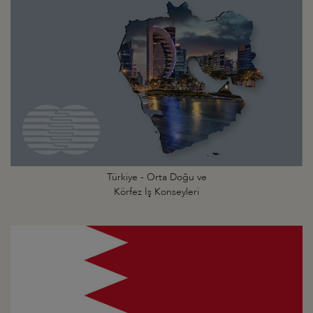
Türkiye - Orta Doğu ve
Körfez İş Konseyleri