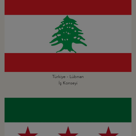
Türkiye - Lübnan
İş Konseyi