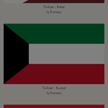
Türkiye - Katar
İş Konseyi
Türkiye - Kuveyt
İş Konseyi