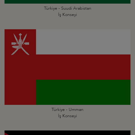
Türkiye - Suudi Arabistan
İş Konseyi
Türkiye - Umman
İş Konseyi