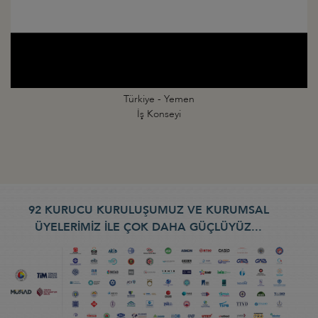
Türkiye - Yemen
İş Konseyi
92 KURUCU KURULUŞUMUZ VE KURUMSAL
ÜYELERİMİZ İLE ÇOK DAHA GÜÇLÜYÜZ...