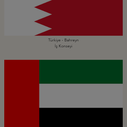
Türkiye - Bahreyn
İş Konseyi