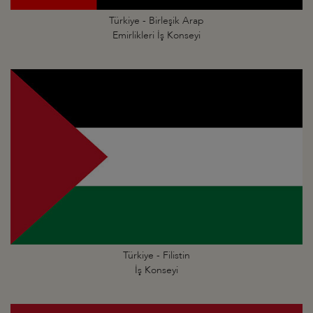
Türkiye - Birleşik Arap
Emirlikleri İş Konseyi
Türkiye - Filistin
İş Konseyi