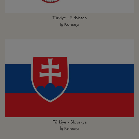
Türkiye - Sırbistan
İş Konseyi
Türkiye - Slovakya
İş Konseyi