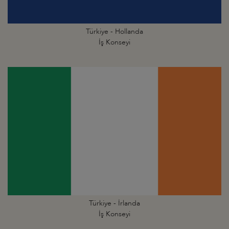
Türkiye - Hollanda
İş Konseyi
Türkiye - İrlanda
İş Konseyi