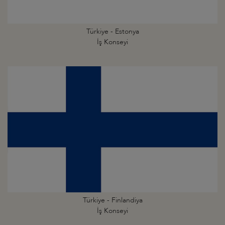
Türkiye - Estonya
İş Konseyi
Türkiye - Finlandiya
İş Konseyi