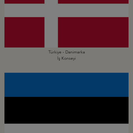
Türkiye - Danimarka
İş Konseyi