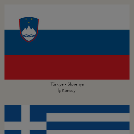
Türkiye - Slovenya
İş Konseyi