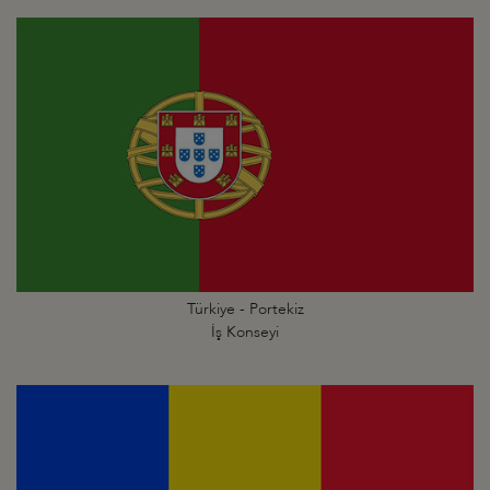
Türkiye - Portekiz
İş Konseyi