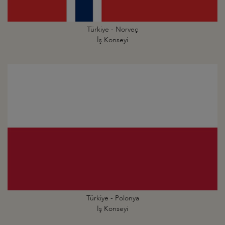
Türkiye - Norveç
İş Konseyi
Türkiye - Polonya
İş Konseyi