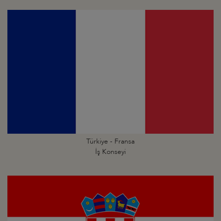
Türkiye - Fransa
İş Konseyi