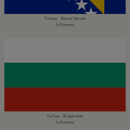
Türkiye - Bosna Hersek
İş Konseyi
Türkiye - Bulgaristan
İş Konseyi