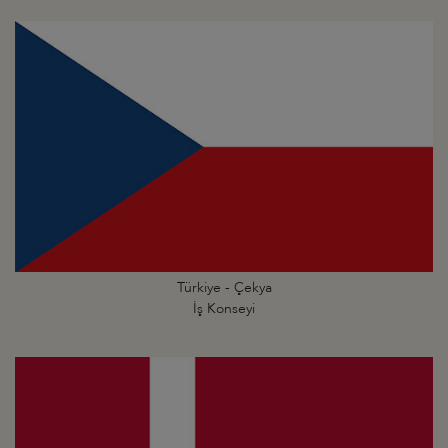
Türkiye - Çekya
İş Konseyi