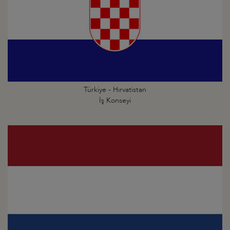
Türkiye - Hırvatistan
İş Konseyi