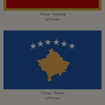
Türkiye - Karadağ
İş Konseyi
Türkiye - Kosova
İş Konseyi