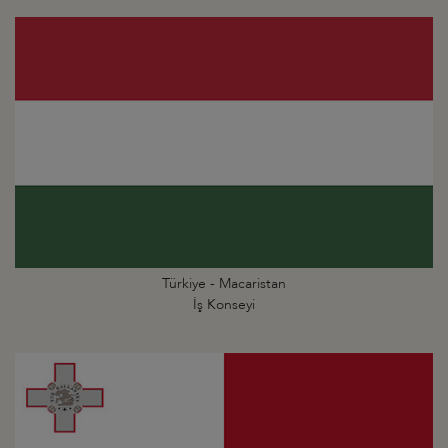
Türkiye - Macaristan
İş Konseyi