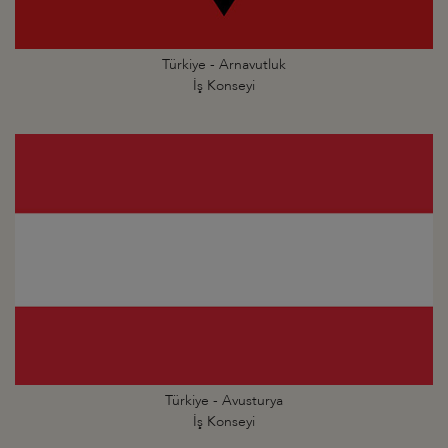
Türkiye - Arnavutluk
İş Konseyi
Türkiye - Avusturya
İş Konseyi