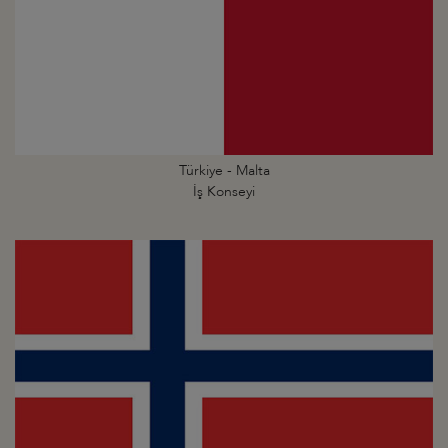
Türkiye - Malta
İş Konseyi