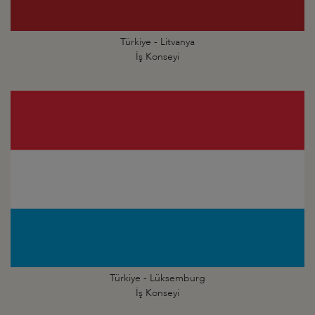
Türkiye - Litvanya
İş Konseyi
Türkiye - Lüksemburg
İş Konseyi