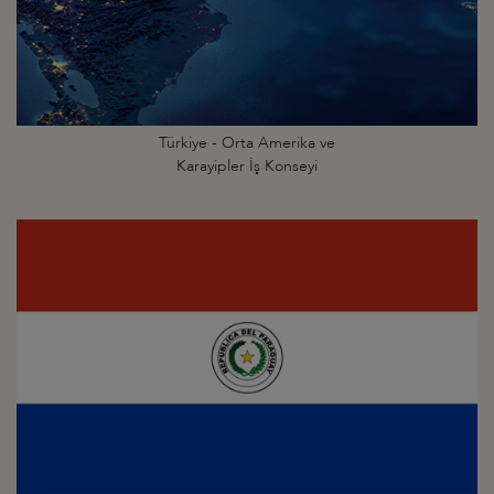
Türkiye - Orta Amerika ve
Karayipler İş Konseyi