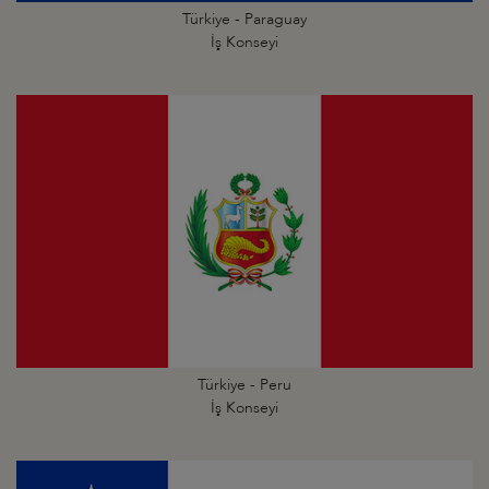
Türkiye - Paraguay
İş Konseyi
Türkiye - Peru
İş Konseyi