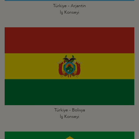
Türkiye - Arjantin
İş Konseyi
Türkiye - Bolivya
İş Konseyi