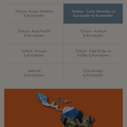
Türkiye - Kuzey Amerika
Türkiye - Latin Amerika ve
İş Konseyleri
Karayipler İş Konseyleri
Türkiye - Asya Pasifik
Türkiye - Avrasya
İş Konseyleri
İş Konseyleri
Türkiye - Avrupa
Türkiye - Orta Doğu ve
İş Konseyleri
Körfez İş Konseyleri
Sektörel
Özel Amaçlı
İş Konseyleri
İş Konseyleri