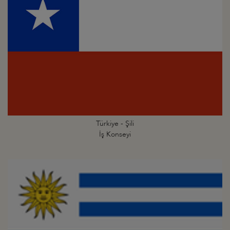
Türkiye - Şili
İş Konseyi