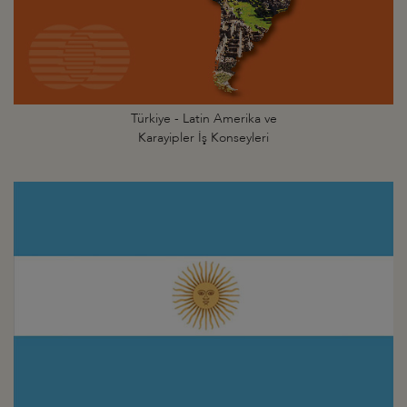
Türkiye - Latin Amerika ve
Karayipler İş Konseyleri