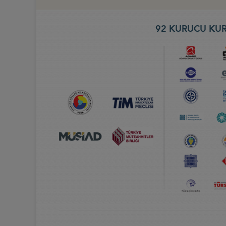
92 KURUCU KUR