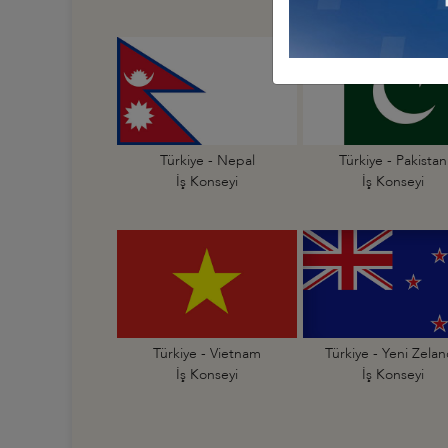
Türkiye - Nepal
Türkiye - Pakistan
İş Konseyi
İş Konseyi
Türkiye - Vietnam
Türkiye - Yeni Zela
İş Konseyi
İş Konseyi