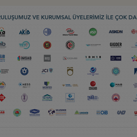
ULUŞUMUZ VE KURUMSAL ÜYELERİMİZ İLE ÇOK DA