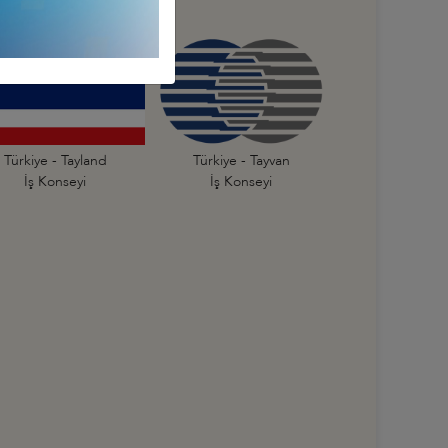
Türkiye - Tayland
Türkiye - Tayvan
İş Konseyi
İş Konseyi