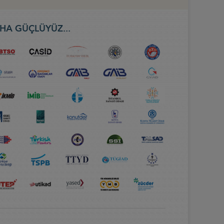
HA GÜÇLÜYÜZ...