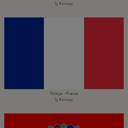
İş Konseyi
Türkiye - Fransa
İş Konseyi