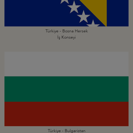
Türkiye - Bosna Hersek
İş Konseyi
Türkiye - Bulgaristan