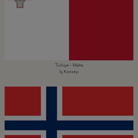
Türkiye - Malta
İş Konseyi