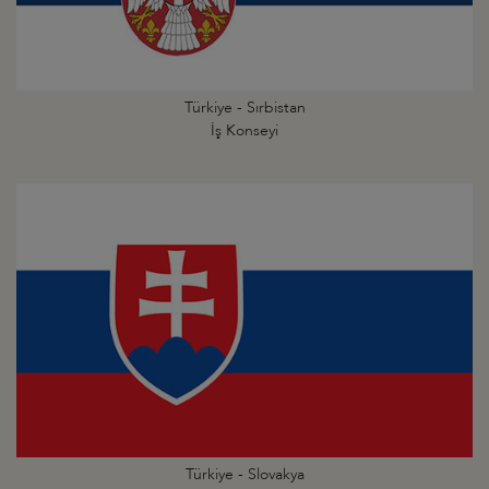
Türkiye - Sırbistan
İş Konseyi
Türkiye - Slovakya