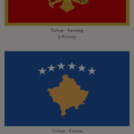
Türkiye - Karadağ
İş Konseyi
Türkiye - Kosova