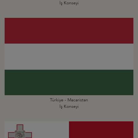
İş Konseyi
Türkiye - Macaristan
İş Konseyi