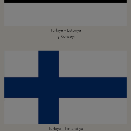
Türkiye - Estonya
İş Konseyi
Türkiye - Finlandiya