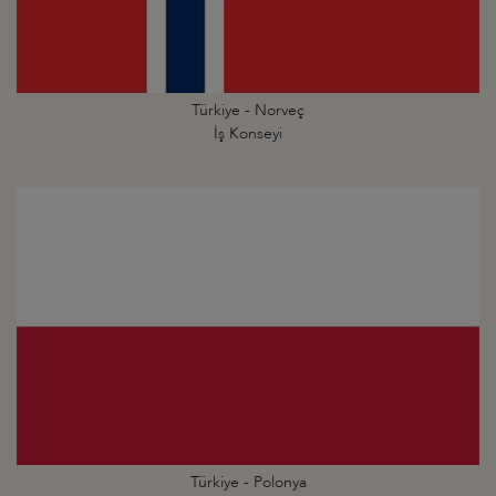
Türkiye - Norveç
İş Konseyi
Türkiye - Polonya