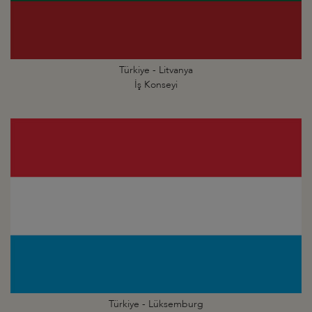
Türkiye - Litvanya
İş Konseyi
Türkiye - Lüksemburg