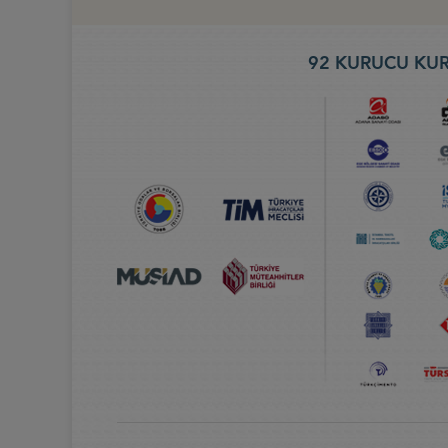
92 KURUCU KUR