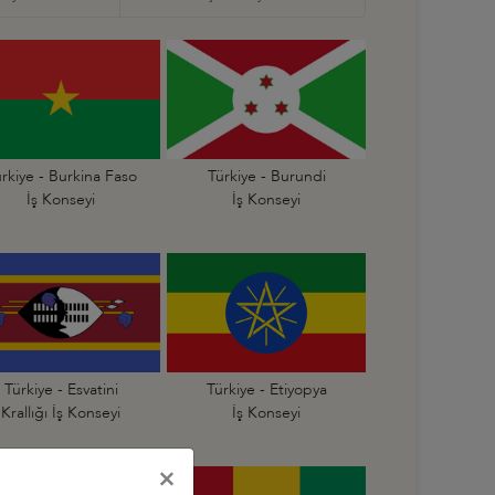
rkiye - Burkina Faso
Türkiye - Burundi
İş Konseyi
İş Konseyi
Türkiye - Esvatini
Türkiye - Etiyopya
Krallığı İş Konseyi
İş Konseyi
×