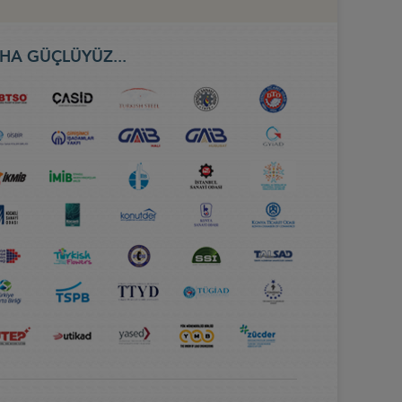
HA GÜÇLÜYÜZ...