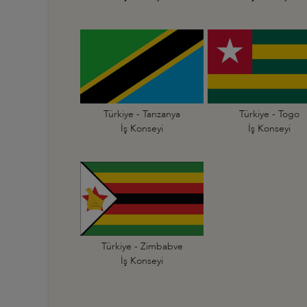
Türkiye - Tanzanya
Türkiye - Togo
İş Konseyi
İş Konseyi
Türkiye - Zimbabve
İş Konseyi