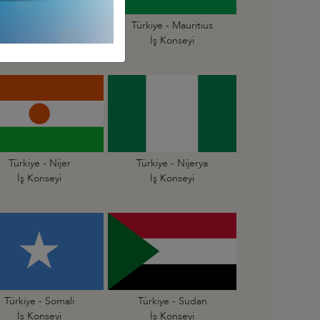
Türkiye - Mali
Türkiye - Mauritius
İş Konseyi
İş Konseyi
Türkiye - Nijer
Türkiye - Nijerya
İş Konseyi
İş Konseyi
Türkiye - Somali
Türkiye - Sudan
İş Konseyi
İş Konseyi