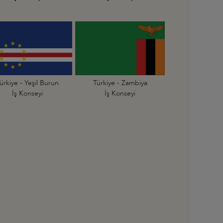
ürkiye - Yeşil Burun
Türkiye - Zambiya
İş Konseyi
İş Konseyi