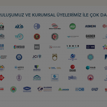
ULUŞUMUZ VE KURUMSAL ÜYELERİMİZ İLE ÇOK DA