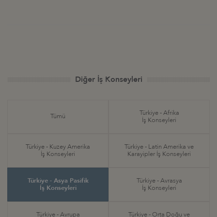
Diğer İş Konseyleri
Türkiye - Afrika
Tümü
İş Konseyleri
Türkiye - Kuzey Amerika
Türkiye - Latin Amerika ve
İş Konseyleri
Karayipler İş Konseyleri
Türkiye - Asya Pasifik
Türkiye - Avrasya
İş Konseyleri
İş Konseyleri
Türkiye - Avrupa
Türkiye - Orta Doğu ve