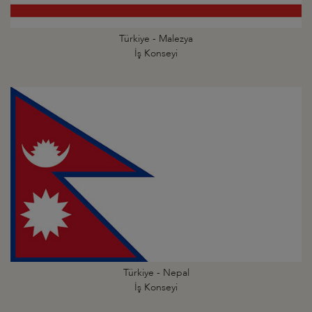
Türkiye - Malezya
İş Konseyi
Türkiye - Nepal
İş Konseyi