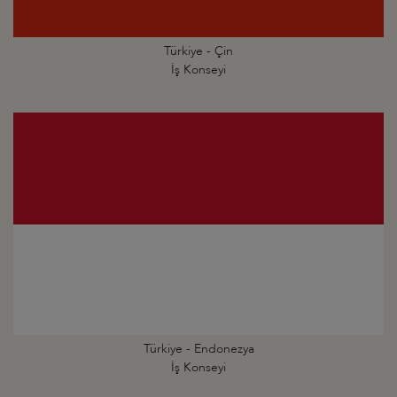
Türkiye - Çin
İş Konseyi
Türkiye - Endonezya
İş Konseyi