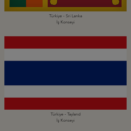
Türkiye - Sri Lanka
İş Konseyi
Türkiye - Tayland
İş Konseyi