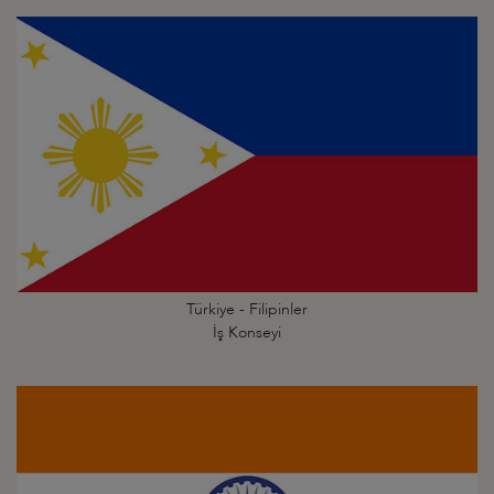
Türkiye - Filipinler
İş Konseyi