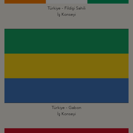
Türkiye - Fildişi Sahili
İş Konseyi
Türkiye - Gabon
İş Konseyi