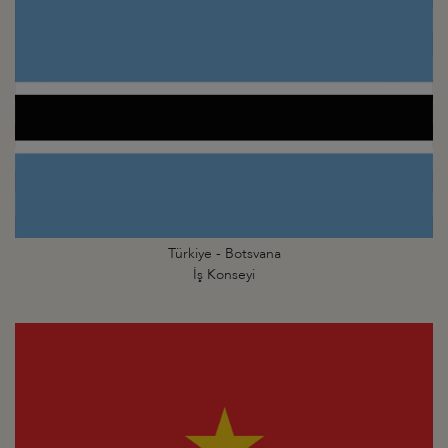
Türkiye - Botsvana
İş Konseyi