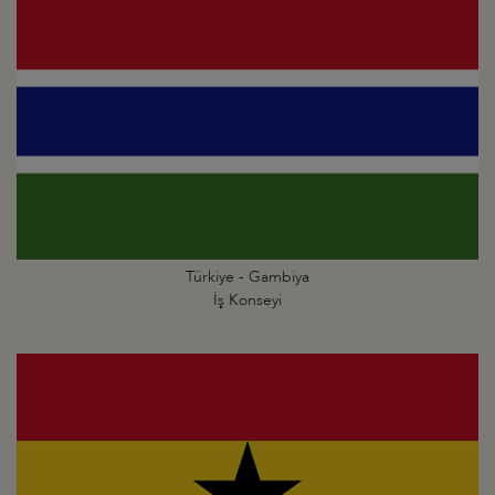
Türkiye - Gambiya
İş Konseyi