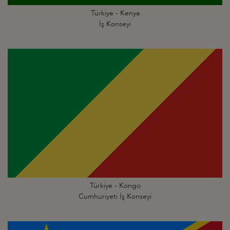
Türkiye - Kenya
İş Konseyi
Türkiye - Kongo
Cumhuriyeti İş Konseyi