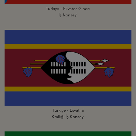
Türkiye - Ekvator Ginesi
İş Konseyi
Türkiye - Esvatini
Krallığı İş Konseyi