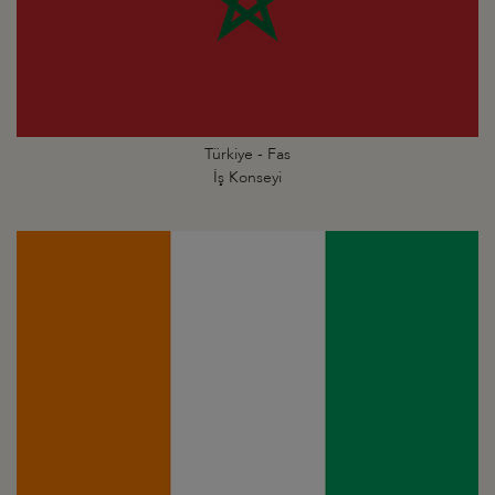
Türkiye - Fas
İş Konseyi