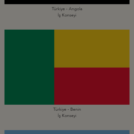
Türkiye - Angola
İş Konseyi
Türkiye - Benin
İş Konseyi