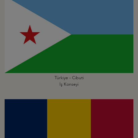
Türkiye - Cibuti
İş Konseyi