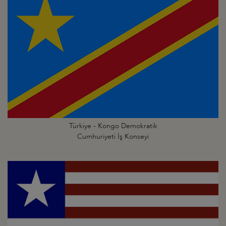
Türkiye - Kongo Demokratik
Cumhuriyeti İş Konseyi