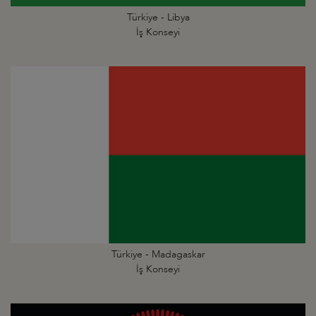
Türkiye - Libya
İş Konseyi
Türkiye - Madagaskar
İş Konseyi