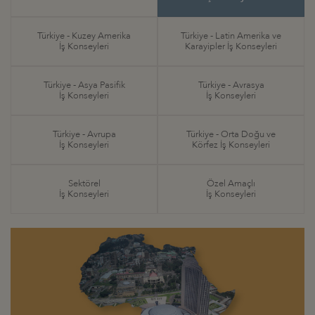
Türkiye - Kuzey Amerika
Türkiye - Latin Amerika ve
İş Konseyleri
Karayipler İş Konseyleri
Türkiye - Asya Pasifik
Türkiye - Avrasya
İş Konseyleri
İş Konseyleri
Türkiye - Avrupa
Türkiye - Orta Doğu ve
İş Konseyleri
Körfez İş Konseyleri
Sektörel
Özel Amaçlı
İş Konseyleri
İş Konseyleri