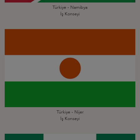
Türkiye - Namibya
İş Konseyi
Türkiye - Nijer
İş Konseyi