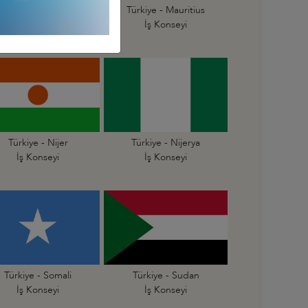
Türkiye - Mali
Türkiye - Mauritius
İş Konseyi
İş Konseyi
Türkiye - Nijer
Türkiye - Nijerya
İş Konseyi
İş Konseyi
Türkiye - Somali
Türkiye - Sudan
İş Konseyi
İş Konseyi