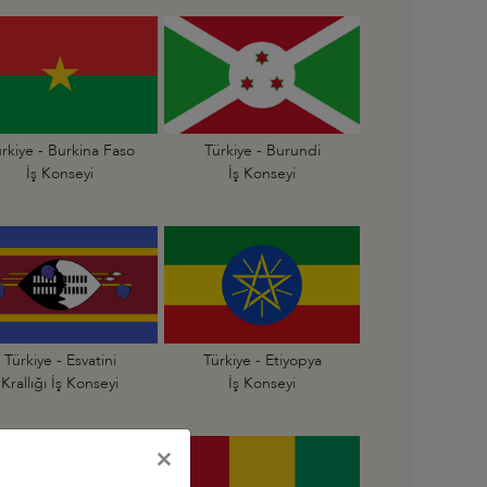
rkiye - Burkina Faso
Türkiye - Burundi
İş Konseyi
İş Konseyi
Türkiye - Esvatini
Türkiye - Etiyopya
Krallığı İş Konseyi
İş Konseyi
×