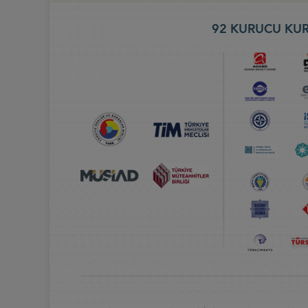
92 KURUCU KUR