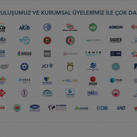
ULUŞUMUZ VE KURUMSAL ÜYELERİMİZ İLE ÇOK DA