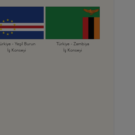
ürkiye - Yeşil Burun
Türkiye - Zambiya
İş Konseyi
İş Konseyi