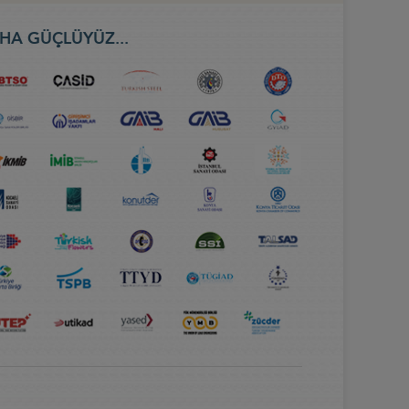
HA GÜÇLÜYÜZ...