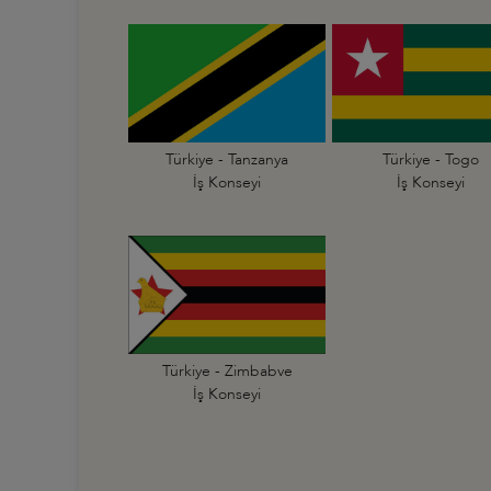
Türkiye - Tanzanya
Türkiye - Togo
İş Konseyi
İş Konseyi
Türkiye - Zimbabve
İş Konseyi