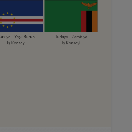
ürkiye - Yeşil Burun
Türkiye - Zambiya
İş Konseyi
İş Konseyi