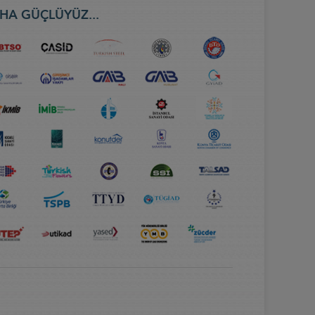
HA GÜÇLÜYÜZ...