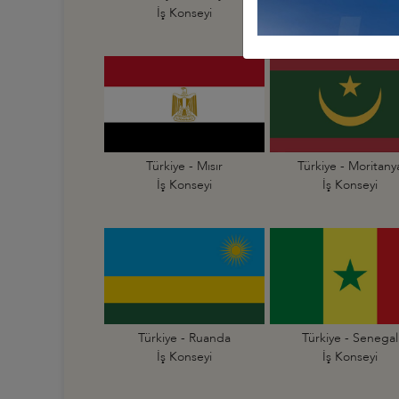
İş Konseyi
İş Konseyi
Türkiye - Mısır
Türkiye - Moritany
İş Konseyi
İş Konseyi
Türkiye - Ruanda
Türkiye - Senegal
İş Konseyi
İş Konseyi