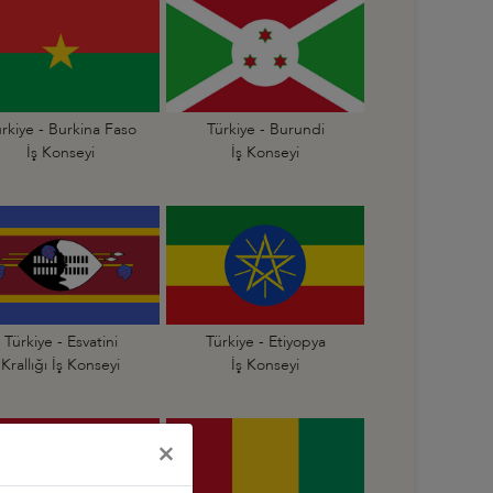
rkiye - Burkina Faso
Türkiye - Burundi
İş Konseyi
İş Konseyi
Türkiye - Esvatini
Türkiye - Etiyopya
Krallığı İş Konseyi
İş Konseyi
×