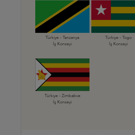
Türkiye - Tanzanya
Türkiye - Togo
İş Konseyi
İş Konseyi
Türkiye - Zimbabve
İş Konseyi