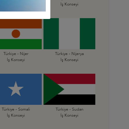
İş Konseyi
İş Konseyi
Türkiye - Nijer
Türkiye - Nijerya
İş Konseyi
İş Konseyi
Türkiye - Somali
Türkiye - Sudan
İş Konseyi
İş Konseyi