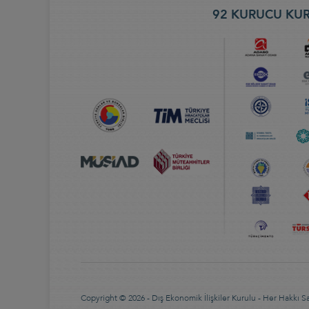
92 KURUCU KUR
Copyright © 2026 - Dış Ekonomik İlişkiler Kurulu - Her Hakkı Sak