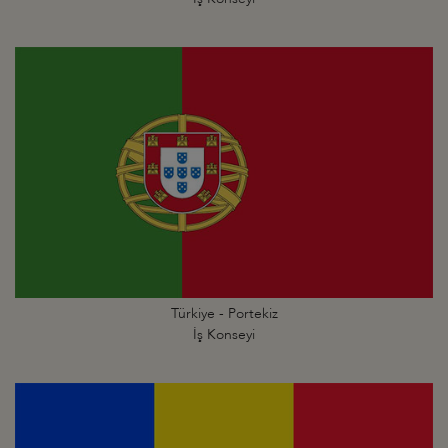
Türkiye - Portekiz
İş Konseyi