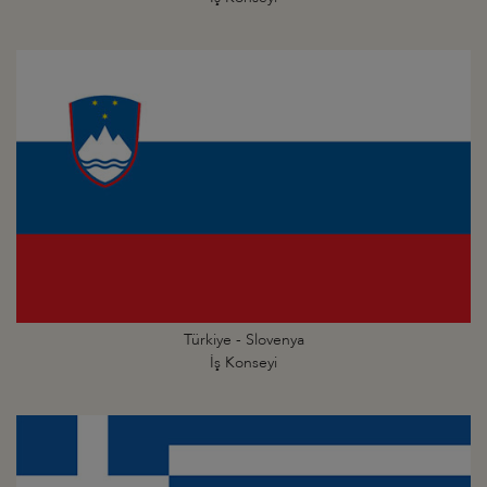
Türkiye - Slovenya
İş Konseyi