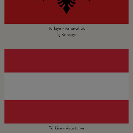
Türkiye - Arnavutluk
İş Konseyi
Türkiye - Avusturya