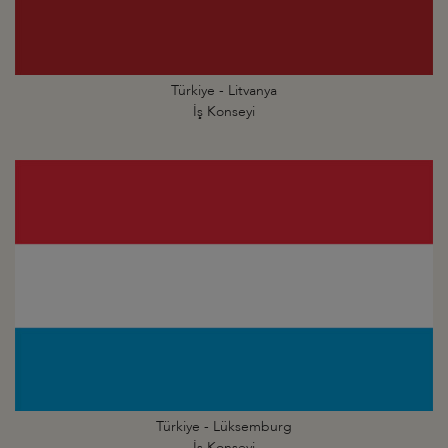
Türkiye - Litvanya
İş Konseyi
Türkiye - Lüksemburg
İş Konseyi