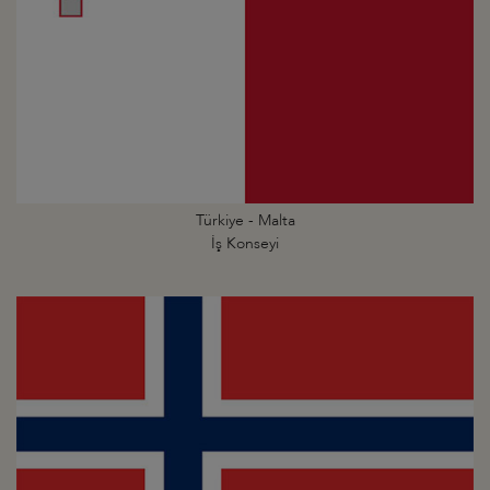
Türkiye - Malta
İş Konseyi