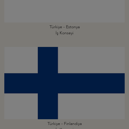
Türkiye - Estonya
İş Konseyi
Türkiye - Finlandiya