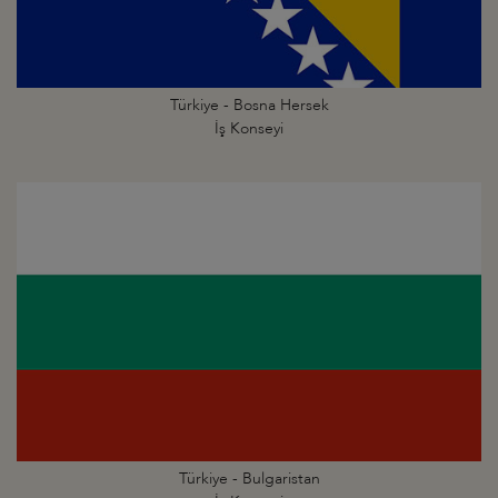
Türkiye - Bosna Hersek
İş Konseyi
Türkiye - Bulgaristan