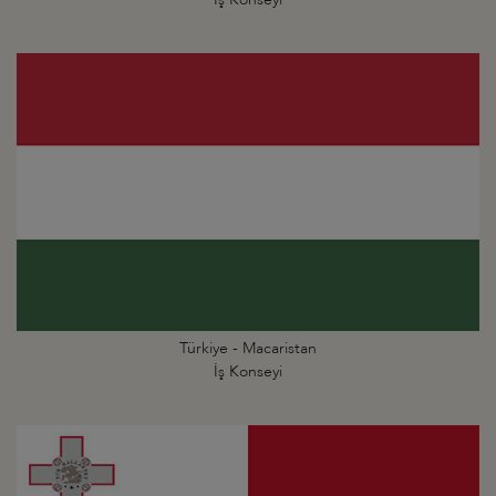
Türkiye - Macaristan
İş Konseyi