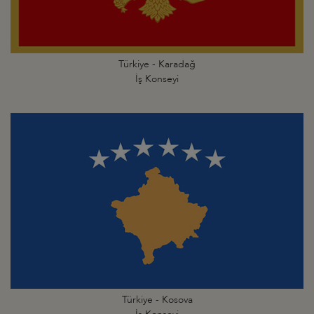
Türkiye - Karadağ
İş Konseyi
Türkiye - Kosova