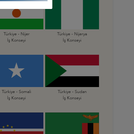
Türkiye - Nijer
Türkiye - Nijerya
İş Konseyi
İş Konseyi
Türkiye - Somali
Türkiye - Sudan
İş Konseyi
İş Konseyi