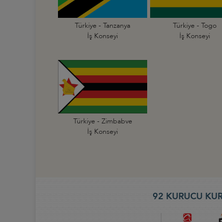
Türkiye - Tanzanya
Türkiye - Togo
İş Konseyi
İş Konseyi
Türkiye - Zimbabve
İş Konseyi
92 KURUCU KUR