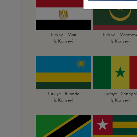
Türkiye - Mısır
Türkiye - Moritany
İş Konseyi
İş Konseyi
Türkiye - Ruanda
Türkiye - Senegal
İş Konseyi
İş Konseyi